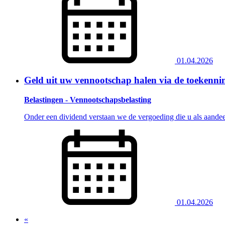
01.04.2026
Geld uit uw vennootschap halen via de toekenni
Belastingen - Vennootschapsbelasting
Onder een dividend verstaan we de vergoeding die u als aandee
01.04.2026
«