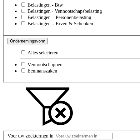
Belastingen - Btw
Belastingen - Vennootschapsbelasting
Belastingen – Personenbelasting
Belastingen – Erven & Schenken
Ondernemingsvorm
Alles selecteren
Vennootschappen
Eenmanszaken
Voer uw zoektermen in