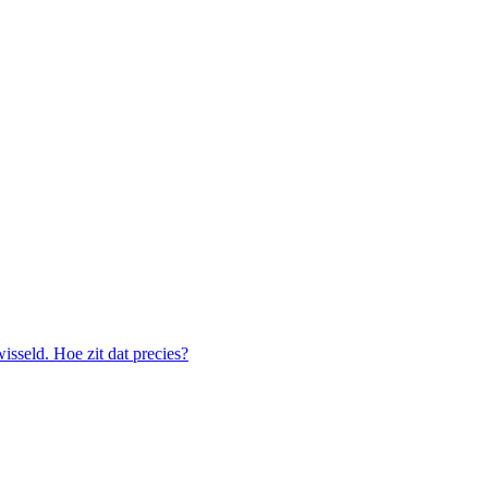
seld. Hoe zit dat precies?