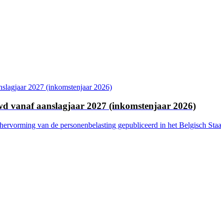
uwd vanaf aanslagjaar 2027 (inkomstenjaar 2026)
hervorming van de personenbelasting gepubliceerd in het Belgisch Sta