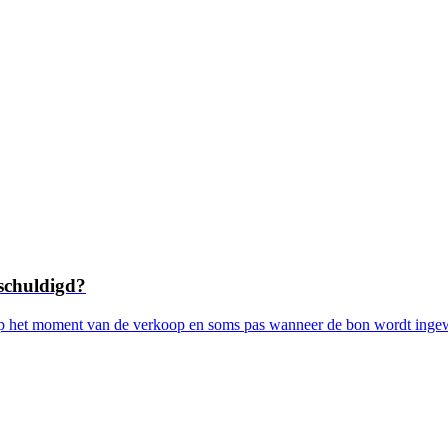
schuldigd?
 het moment van de verkoop en soms pas wanneer de bon wordt ingewis