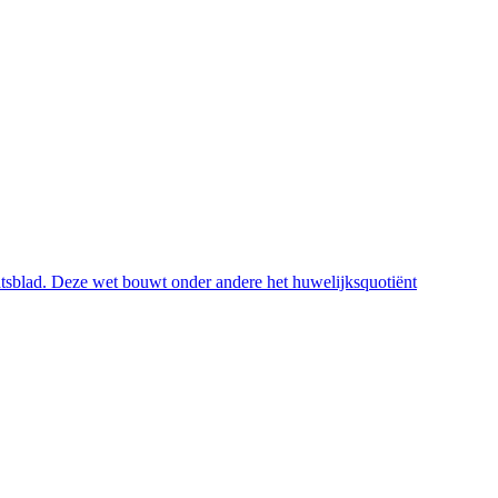
atsblad. Deze wet bouwt onder andere het huwelijksquotiënt