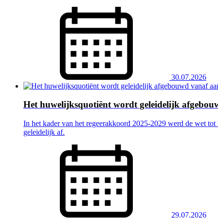
30.07.2026
Het huwelijksquotiënt wordt geleidelijk afgebo
In het kader van het regeerakkoord 2025-2029 werd de wet tot 
geleidelijk af.
29.07.2026